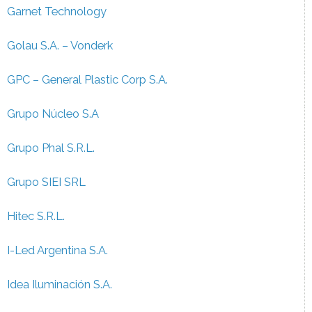
Garnet Technology
Golau S.A. – Vonderk
GPC – General Plastic Corp S.A.
Grupo Núcleo S.A
Grupo Phal S.R.L.
Grupo SIEI SRL
Hitec S.R.L.
I-Led Argentina S.A.
Idea Iluminación S.A.