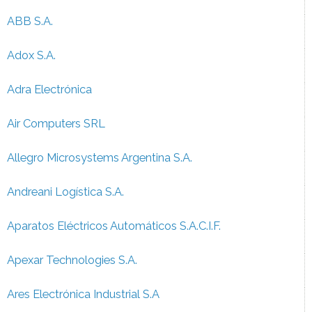
ABB S.A.
Adox S.A.
Adra Electrónica
Air Computers SRL
Allegro Microsystems Argentina S.A.
Andreani Logística S.A.
Aparatos Eléctricos Automáticos S.A.C.I.F.
Apexar Technologies S.A.
Ares Electrónica Industrial S.A