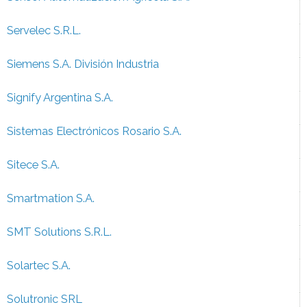
Servelec S.R.L.
Siemens S.A. División Industria
Signify Argentina S.A.
Sistemas Electrónicos Rosario S.A.
Sitece S.A.
Smartmation S.A.
SMT Solutions S.R.L.
Solartec S.A.
Solutronic SRL