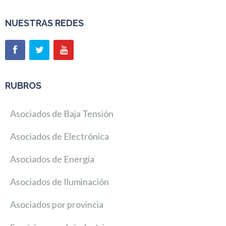
NUESTRAS REDES
RUBROS
Asociados de Baja Tensión
Asociados de Electrónica
Asociados de Energía
Asociados de Iluminación
Asociados por provincia