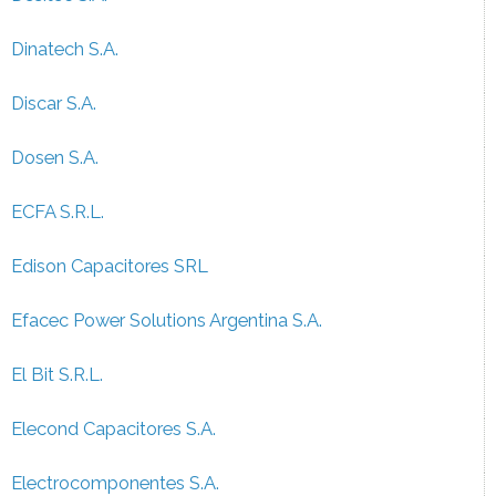
Dinatech S.A.
Discar S.A.
Dosen S.A.
ECFA S.R.L.
Edison Capacitores SRL
Efacec Power Solutions Argentina S.A.
El Bit S.R.L.
Elecond Capacitores S.A.
Electrocomponentes S.A.