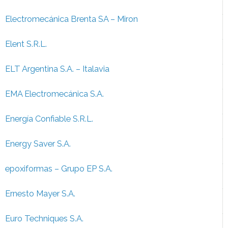
Electromecánica Brenta SA – Miron
Elent S.R.L.
ELT Argentina S.A. – Italavia
EMA Electromecánica S.A.
Energía Confiable S.R.L.
Energy Saver S.A.
epoxiformas – Grupo EP S.A.
Ernesto Mayer S.A.
Euro Techniques S.A.