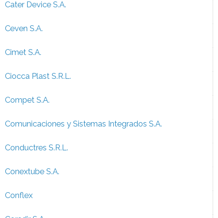
Cater Device S.A.
Ceven S.A.
Cimet S.A.
Ciocca Plast S.R.L.
Compet S.A.
Comunicaciones y Sistemas Integrados S.A.
Conductres S.R.L.
Conextube S.A.
Conflex