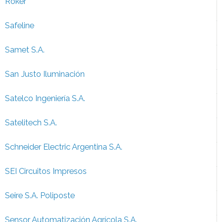
Roker
Safeline
Samet S.A.
San Justo Iluminación
Satelco Ingeniería S.A.
Satelitech S.A.
Schneider Electric Argentina S.A.
SEI Circuitos Impresos
Seire S.A. Poliposte
Sensor Automatización Agrícola S.A.