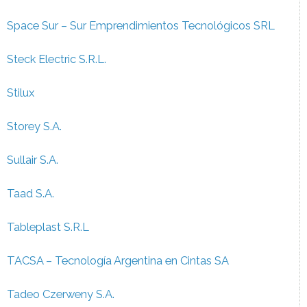
Space Sur – Sur Emprendimientos Tecnológicos SRL
Steck Electric S.R.L.
Stilux
Storey S.A.
Sullair S.A.
Taad S.A.
Tableplast S.R.L
TACSA – Tecnología Argentina en Cintas SA
Tadeo Czerweny S.A.