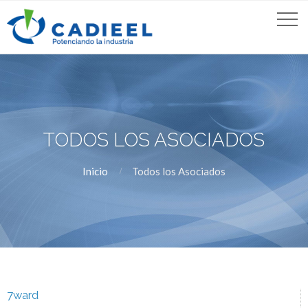
TODOS LOS ASOCIADOS
Inicio
Todos los Asociados
7ward