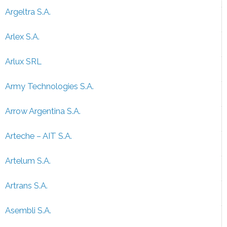
Argeltra S.A.
Arlex S.A.
Arlux SRL
Army Technologies S.A.
Arrow Argentina S.A.
Arteche – AIT S.A.
Artelum S.A.
Artrans S.A.
Asembli S.A.