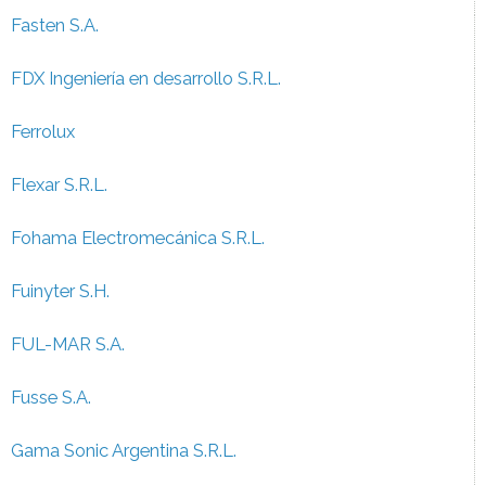
Fasten S.A.
FDX Ingeniería en desarrollo S.R.L.
Ferrolux
Flexar S.R.L.
Fohama Electromecánica S.R.L.
Fuinyter S.H.
FUL-MAR S.A.
Fusse S.A.
Gama Sonic Argentina S.R.L.