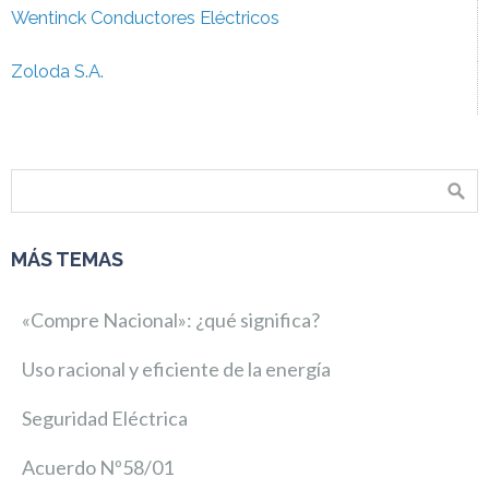
Wentinck Conductores Eléctricos
Zoloda S.A.
MÁS TEMAS
«Compre Nacional»: ¿qué significa?
Uso racional y eficiente de la energía
Seguridad Eléctrica
Acuerdo Nº58/01