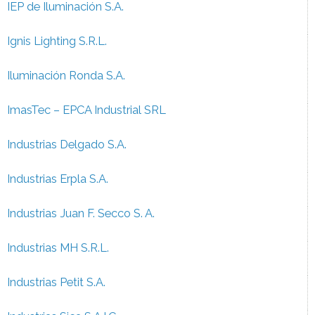
IEP de Iluminación S.A.
Ignis Lighting S.R.L.
Iluminación Ronda S.A.
ImasTec – EPCA Industrial SRL
Industrias Delgado S.A.
Industrias Erpla S.A.
Industrias Juan F. Secco S. A.
Industrias MH S.R.L.
Industrias Petit S.A.