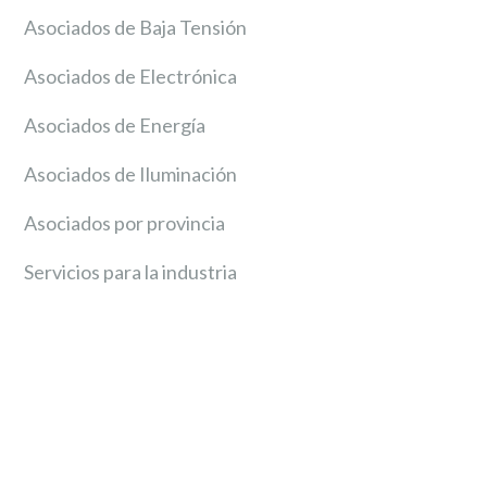
Asociados de Baja Tensión
Asociados de Electrónica
Asociados de Energía
Asociados de Iluminación
Asociados por provincia
Servicios para la industria