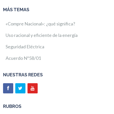
MÁS TEMAS
«Compre Nacional»: ¿qué significa?
Uso racional y eficiente de la energía
Seguridad Eléctrica
Acuerdo Nº58/01
NUESTRAS REDES
RUBROS