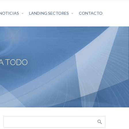
NOTICIAS
LANDING SECTORES
CONTACTO
A TODO