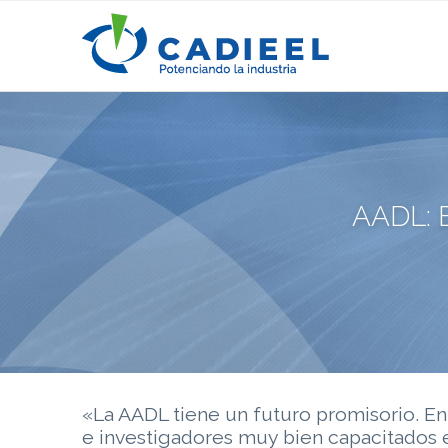
AADL:
«La AADL tiene un futuro promisorio. E
e investigadores muy bien capacitados 