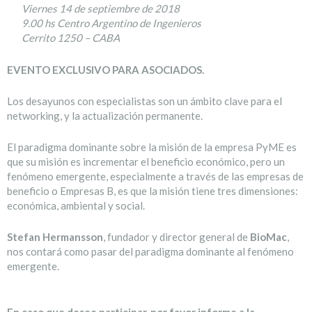
Viernes 14 de septiembre de 2018
9.00 hs Centro Argentino de Ingenieros
Cerrito 1250 – CABA
EVENTO EXCLUSIVO PARA ASOCIADOS.
Los desayunos con especialistas son un ámbito clave para el
networking, y la actualización permanente.
El paradigma dominante sobre la misión de la empresa PyME es
que su misión es incrementar el beneficio económico, pero un
fenómeno emergente, especialmente a través de las empresas de
beneficio o Empresas B, es que la misión tiene tres dimensiones:
económica, ambiental y social.
Stefan Hermansson
, fundador y director general de
BioMac
,
nos contará como pasar del paradigma dominante al fenómeno
emergente.