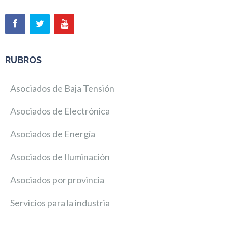
RUBROS
Asociados de Baja Tensión
Asociados de Electrónica
Asociados de Energía
Asociados de Iluminación
Asociados por provincia
Servicios para la industria