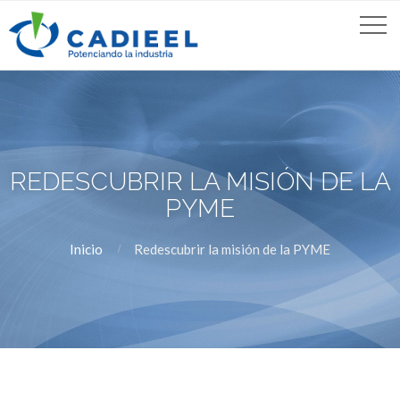
REDESCUBRIR LA MISIÓN DE LA
PYME
Inicio
Redescubrir la misión de la PYME