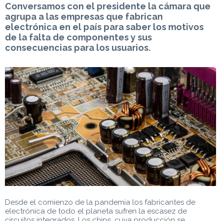
Conversamos con el presidente la cámara que
agrupa a las empresas que fabrican
electrónica en el país para saber los motivos
de la falta de componentes y sus
consecuencias para los usuarios.
Desde el comienzo de la pandemia los fabricantes de
electrónica de todo el planeta sufren la escasez de
circuitos integrados. Los chips, cuya producción se