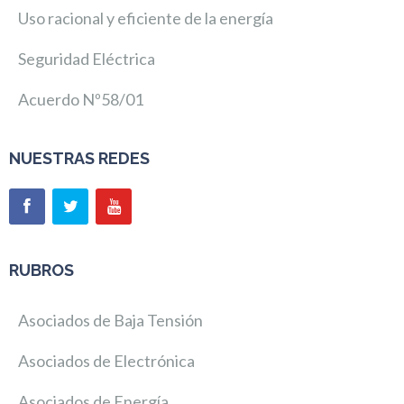
Uso racional y eficiente de la energía
Seguridad Eléctrica
Acuerdo Nº58/01
NUESTRAS REDES
RUBROS
Asociados de Baja Tensión
Asociados de Electrónica
Asociados de Energía