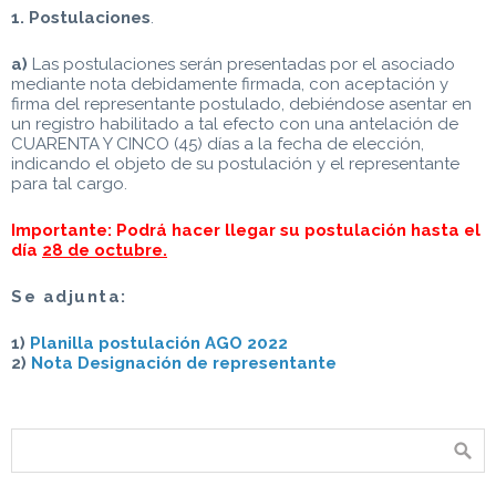
1. Postulaciones
.
a)
Las postulaciones serán presentadas por el asociado
mediante nota debidamente firmada, con aceptación y
firma del representante postulado, debiéndose asentar en
un registro habilitado a tal efecto con una antelación de
CUARENTA Y CINCO (45) días a la fecha de elección,
indicando el objeto de su postulación y el representante
para tal cargo.
Importante: Podrá hacer llegar su postulación hasta el
día
28 de octubre.
Se adjunta:
1)
Planilla postulación AGO 2022
2)
Nota Designación de representante