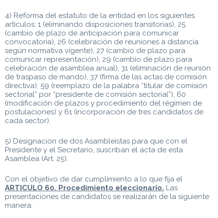
4) Reforma del estatuto de la entidad en los siguientes
artículos: 1 (eliminando disposiciones transitorias), 25
(cambio de plazo de anticipación para comunicar
convocatoria), 26 (celebración de reuniones a distancia
según normativa vigente), 27 (cambio de plazo para
comunicar representación), 29 (cambio de plazo para
celebración de asamblea anual), 31 (eliminación de reunión
de traspaso de mando), 37 (firma de las actas de comisión
directiva), 59 (reemplazo de la palabra “titular de comisión
sectorial” por “presidente de comisión sectorial”), 60
(modificación de plazos y procedimiento del régimen de
postulaciones) y 61 (incorporación de tres candidatos de
cada sector).
5) Designación de dos Asambleístas para que con el
Presidente y el Secretario, suscriban el acta de esta
Asamblea (Art. 25).
Con el objetivo de dar cumplimiento a lo que fija el
ARTICULO 60. Procedimiento eleccionario.
Las
presentaciones de candidatos se realizarán de la siguiente
manera: