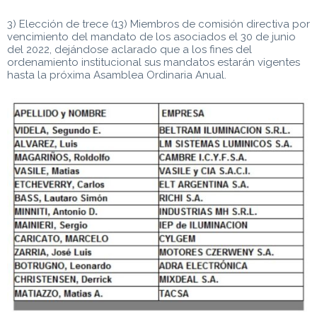
3) Elección de trece (13) Miembros de comisión directiva por
vencimiento del mandato de los asociados el 30 de junio
del 2022, dejándose aclarado que a los fines del
ordenamiento institucional sus mandatos estarán vigentes
hasta la próxima Asamblea Ordinaria Anual.