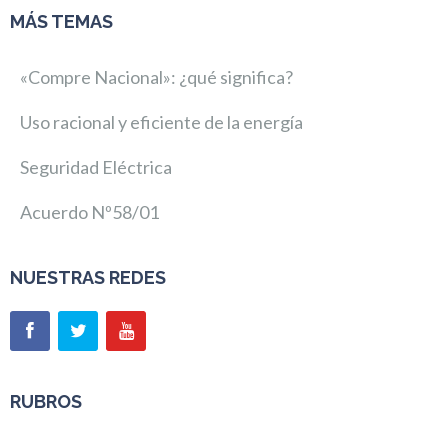
MÁS TEMAS
«Compre Nacional»: ¿qué significa?
Uso racional y eficiente de la energía
Seguridad Eléctrica
Acuerdo Nº58/01
NUESTRAS REDES
RUBROS