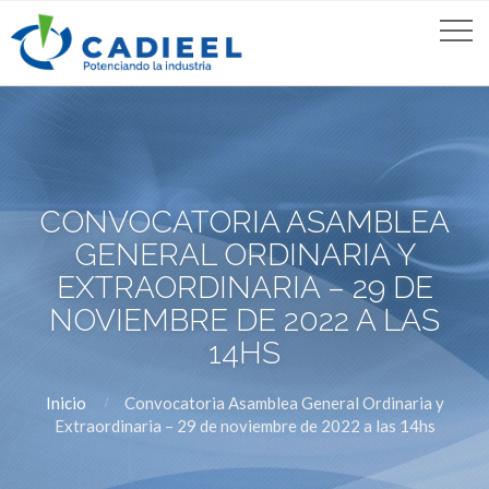
CONVOCATORIA ASAMBLEA
GENERAL ORDINARIA Y
EXTRAORDINARIA – 29 DE
NOVIEMBRE DE 2022 A LAS
14HS
Inicio
Convocatoria Asamblea General Ordinaria y
Extraordinaria – 29 de noviembre de 2022 a las 14hs