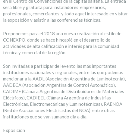
en el Centro de Convenciones de la capital salteña. La entrada
será libre y gratuita para instaladores, empresarios,
profesionales, comerciantes, y todo aquel interesado en visitar
la exposición y asistir a las conferencias técnicas.
Proponemos para el 2018 una nueva realización al estilo de
CONEXPO, donde se hace hincapié en el desarrollo de
actividades de alta calificación e interés para la comunidad
técnica y comercial de la región.
Son invitadas a participar del evento las más importantes
instituciones nacionales y regionales, entre las que podemos
mencionar a la AADL (Asociación Argentina de Luminotecnia),
AADECA (Asociación Argentina de Control Automático),
CADIME (Cámara Argentina de Distribuidores de Materiales
Eléctricos), CADIEEL (Cámara Argentina de Industrias
Electrónicas, Electromecánicas y Luminotécnicas), RAENOA
(Red de Asociaciones Electricistas del NOA), entre otras
instituciones que se van sumando día a día.
Exposición