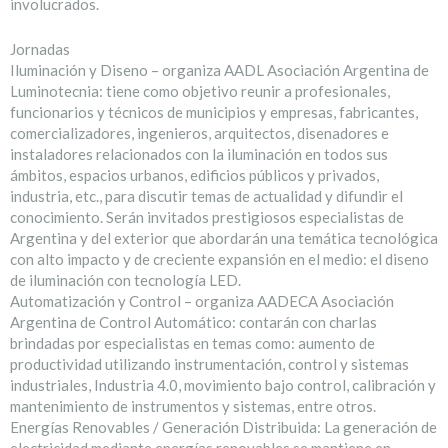
involucrados.
Jornadas
Iluminación y Diseno – organiza AADL Asociación Argentina de
Luminotecnia: tiene como objetivo reunir a profesionales,
funcionarios y técnicos de municipios y empresas, fabricantes,
comercializadores, ingenieros, arquitectos, disenadores e
instaladores relacionados con la iluminación en todos sus
ámbitos, espacios urbanos, edificios públicos y privados,
industria, etc., para discutir temas de actualidad y difundir el
conocimiento. Serán invitados prestigiosos especialistas de
Argentina y del exterior que abordarán una temática tecnológica
con alto impacto y de creciente expansión en el medio: el diseno
de iluminación con tecnología LED.
Automatización y Control – organiza AADECA Asociación
Argentina de Control Automático: contarán con charlas
brindadas por especialistas en temas como: aumento de
productividad utilizando instrumentación, control y sistemas
industriales, Industria 4.0, movimiento bajo control, calibración y
mantenimiento de instrumentos y sistemas, entre otros.
Energías Renovables / Generación Distribuida: La generación de