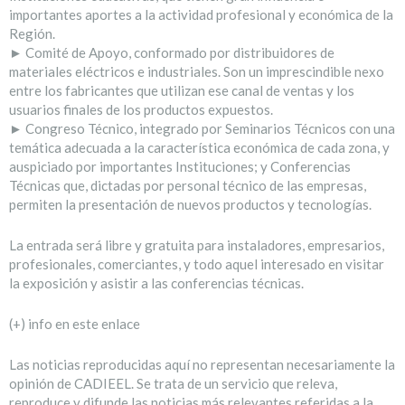
importantes aportes a la actividad profesional y económica de la
Región.
► Comité de Apoyo, conformado por distribuidores de
materiales eléctricos e industriales. Son un imprescindible nexo
entre los fabricantes que utilizan ese canal de ventas y los
usuarios finales de los productos expuestos.
► Congreso Técnico, integrado por Seminarios Técnicos con una
temática adecuada a la característica económica de cada zona, y
auspiciado por importantes Instituciones; y Conferencias
Técnicas que, dictadas por personal técnico de las empresas,
permiten la presentación de nuevos productos y tecnologías.
La entrada será libre y gratuita para instaladores, empresarios,
profesionales, comerciantes, y todo aquel interesado en visitar
la exposición y asistir a las conferencias técnicas.
(+) info en este enlace
Las noticias reproducidas aquí no representan necesariamente la
opinión de CADIEEL. Se trata de un servicio que releva,
reproduce y difunde las noticias más relevantes referidas a la