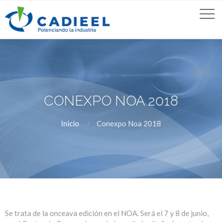
CONEXPO NOA 2018
Inicio
Conexpo Noa 2018
Se trata de la onceava edición en el NOA. Será el 7 y 8 de junio,