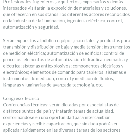
Profesionales, ingenieros, arquitectos, empresarios y demás
interesados visitarán la exposición de materiales y soluciones,
que ofrecerán en sus stands, los diferentes actores reconocidos
en la industria de la iluminación, ingeniería eléctrica, control,
automatización y seguridad.
Serán expuestos al público equipos, materiales y productos para
transmisión y distribución en baja y media tensión; instrumentos
de medición eléctrica; automatización de edificios; control de
procesos; elementos de automatización hidráulica, neumática y
eléctrica; sistemas antiexplosivos; componentes eléctricos y
electrónicos; elementos de comando para tableros; sistemas e
instrumentos de medición; control y medición de fluidos;
lámparas y luminarias de avanzada tecnología, etc.
Congreso Técnico
Conferencias técnicas: serán dictadas por especialistas de
distintos puntos del país y tratarán temas de actualidad,
conformándose en una oportunidad para intercambiar
experiencias y recibir capacitación, que sin duda podrá ser
aplicada rápidamente en las diversas tareas de los sectores