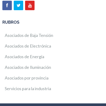
RUBROS
Asociados de Baja Tensión
Asociados de Electrónica
Asociados de Energía
Asociados de Iluminación
Asociados por provincia
Servicios para la industria