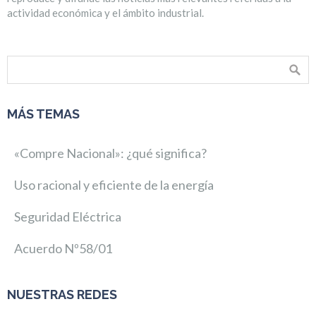
actividad económica y el ámbito industrial.
MÁS TEMAS
«Compre Nacional»: ¿qué significa?
Uso racional y eficiente de la energía
Seguridad Eléctrica
Acuerdo Nº58/01
NUESTRAS REDES